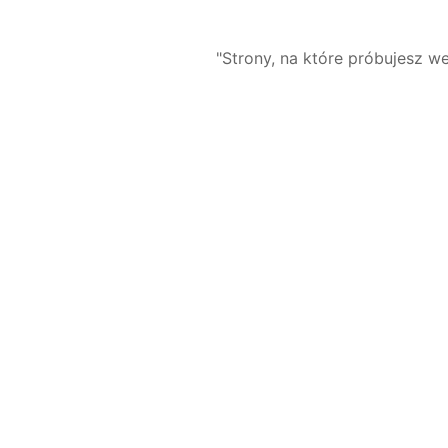
"Strony, na które próbujesz we