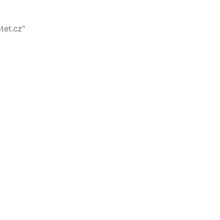
tet.cz"