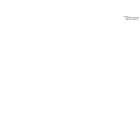
"Stron