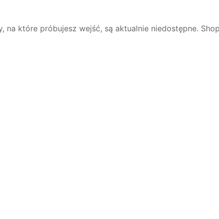
y, na które próbujesz wejść, są aktualnie niedostępne. Shop