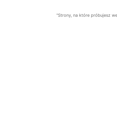
"Strony, na które próbujesz we