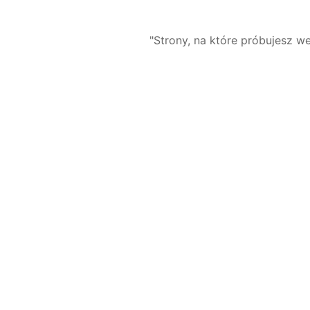
"Strony, na które próbujesz we