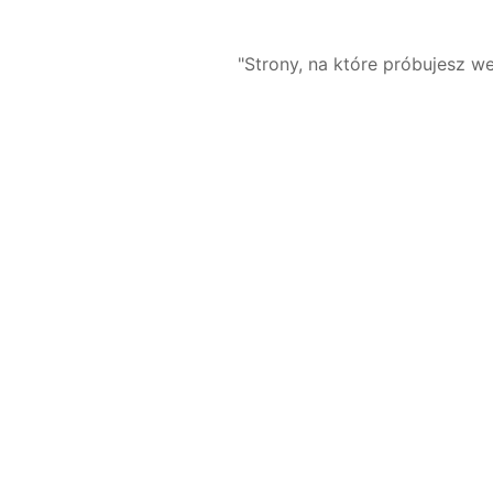
"Strony, na które próbujesz we