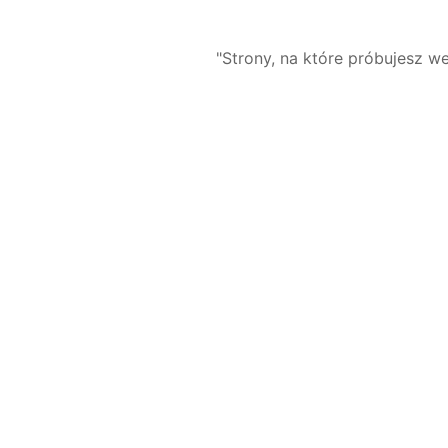
"Strony, na które próbujesz we