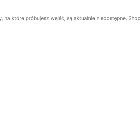
y, na które próbujesz wejść, są aktualnie niedostępne. Shop