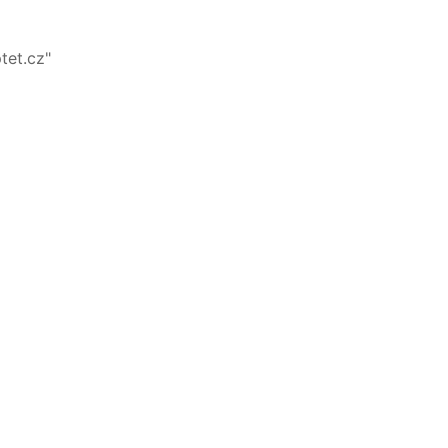
tet.cz"