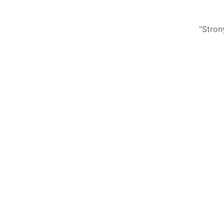
"Stron