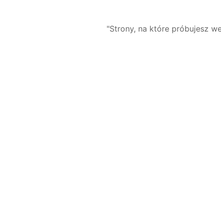
"Strony, na które próbujesz we